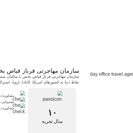
سازمان مهاجرتی فرناز فیاض ب
سازمان مهاجرتی فرناز فیاض بخش با سالیان متماد
نقاط دنیا به کشورهای امریکا، کانادا، اروپا، استر
مشاوره د
پشتیبانی و
مشاوره د
۱۰
سال تجربه