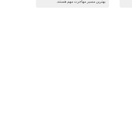
بهترین مسیر مهاجرت مهم هستند.