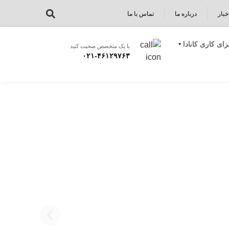
خبار
درباره ما
تماس با ما
زای کاری کانادا
با یک متخصص صحبت کنید
۰۲۱-۴۶۱۲۹۷۶۳