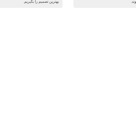
د.
بهترین تصمیم را بگیریم.