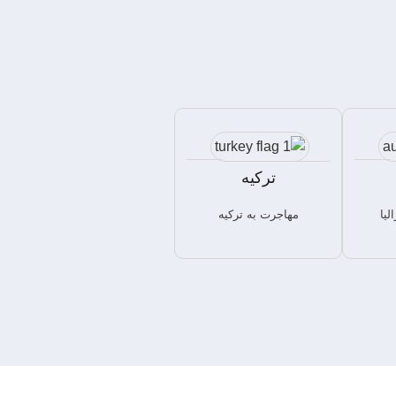
ترکیه
لیا
مهاجرت به ترکیه