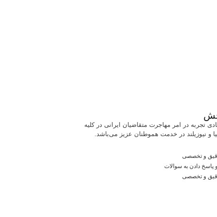
خش
ی تجربه در امر مهاجرت متقاضیان ایرانی در کلیه
الیا و نیوزیلند در خدمت هموطنان عزیز می‌باشد.
قیق و تخصصی
 پاسخ دادن به سوالات
قیق و تخصصی