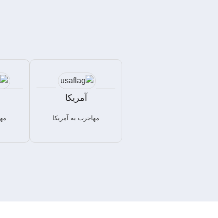
آمریکا
مهاجرت به آمریکا
مها