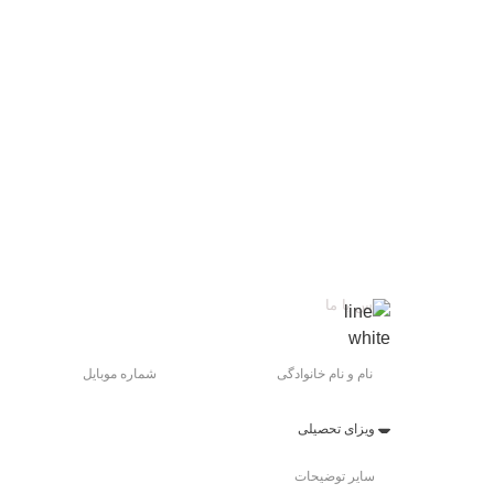
تماس با ما