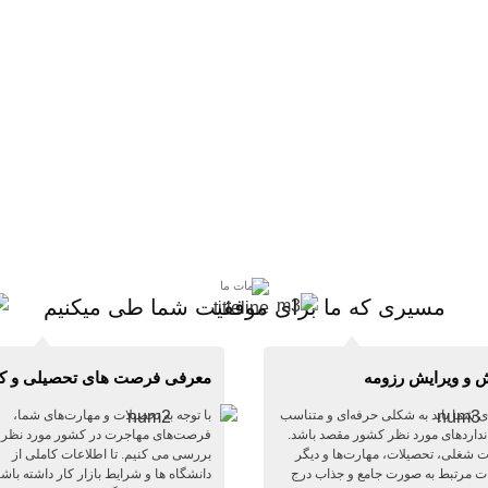
خدمات ما
مسیری که ما برای موفقیت شما طی میکنیم
 و ویرایش رزومه
معرفی فرصت های تحصیلی و ک
ی شما باید به شکلی حرفه‌ای و متناسب
با توجه به تحصیلات و مهارت‌های شما،
انداردهای مورد نظر کشور مقصد باشد.
فرصت‌های مهاجرت در کشور مورد نظر ر
ت شغلی، تحصیلات، مهارت‌ها و دیگر
بررسی می کنیم. تا اطلاعات کاملی از
ت مرتبط به صورت جامع و جذاب درج
دانشگاه ها و شرایط بازار کار داشته باشی