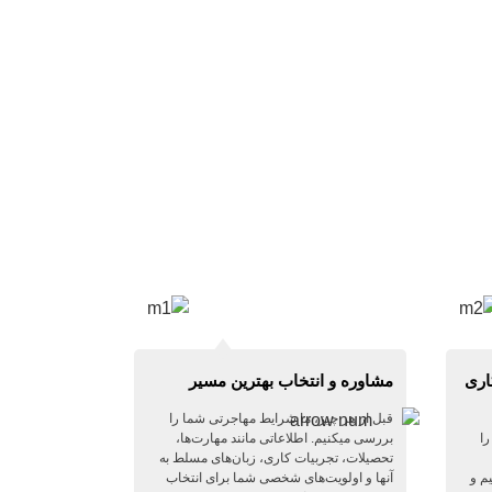
اری
مشاوره و انتخاب بهترین مسیر
قبل از هر چیز، ما شرایط مهاجرتی شما را
ا
بررسی میکنیم. اطلاعاتی مانند مهارت‌ها،
تحصیلات، تجربیات کاری، زبان‌های مسلط به
م و
آنها و اولویت‌های شخصی شما برای انتخاب