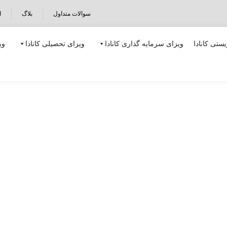
سوالات متداول
بلاگ
ا
ستی کانادا
ویزای سرمایه گذاری کانادا
ویزای تحصیلی کانادا
وی