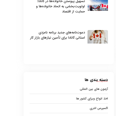
تسهیل پیوستن خانواده‌ها در کانادا:
اولویت‌بخشی به اتحاد خانواده‌ها و
حمایت از اقتصاد
دعوت‌نامه‌های جدید برنامه نامزدی
استانی کانادا برای تأمین نیازهای بازار کار
دسته بندی ها
آزمون های بین المللی
اخذ انواع ویزای کشور ها
اکسپرس انتری