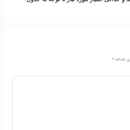
ری شده‌اند
*