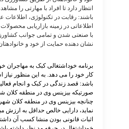
انتظار دارد تا افراد با مهارتی را مشاهد
باشند: رقابت در تکنولوژی، اطلاعات عم
اطلاعاتی در زمینه بازاریابی محصولات ک
با صنعتی شدن و تمامی جوانب کشاورزی 
نشان دهنده حمایت از خود و خانواده­تا
برنامه خوداشتغالی کبک به مهاجران خو
کار خود را می دهد. به این منظور نیاز
باشد: قصد زندگی در کبک و انجام فعالیت
صورتیکه بیزینس وی در منطقه کلان شهر 
خوداشتغال در حرفه مد نظر داشته باشد و