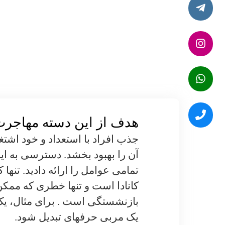
هدف از این دسته مهاجرت 
جذب افراد با استعداد و خود اشتغ
آن را بهبود بخشد. دسترسی به ا
تمامی عوامل را ارائه دادید. تنها کا
کانادا است و تنها خطری که ممک
بازنشستگی است . برای مثال، یک
یک مربی حرفه­ای تبدیل شود.