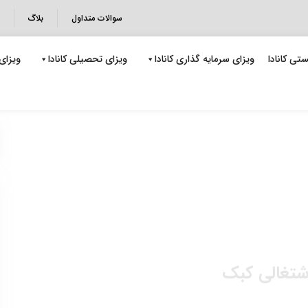
سوالات متداول
بلاگ
تی کانادا
ویزای سرمایه گذاری کانادا
ویزای تحصیلی کانادا
ویزای 
شتغالی کبک