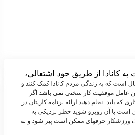
به کانادا از طریق خود اشتغالی،
ال است که به زندگی مردم کانادا کمک کنند و
ین عامل موفقیت کار سختی نمی باشد اگر
ری که باید انجام دهید ارائه برنامه کاری­تان در
ن است با آن روبرو شوید خطر نزدیکی به
 ورزشکار حرفه­ای ممکن است پیر شود و به