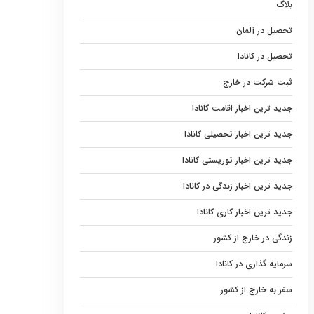
بلاگ
تحصیل در آلمان
تحصیل در کانادا
ثبت شرکت در خارج
جدید ترین اخبار اقامت کانادا
جدید ترین اخبار تحصیلی کانادا
جدید ترین اخبار توریستی کانادا
جدید ترین اخبار زندگی در کانادا
جدید ترین اخبار کاری کانادا
زندگی در خارج از کشور
سرمایه گذاری در کانادا
سفر به خارج از کشور