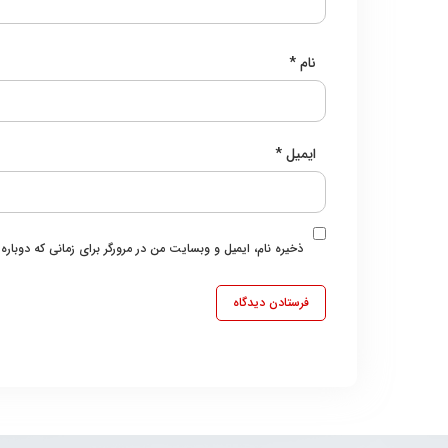
نام
*
ایمیل
*
ذخیره نام، ایمیل و وبسایت من در مرورگر برای زمانی که دوبار