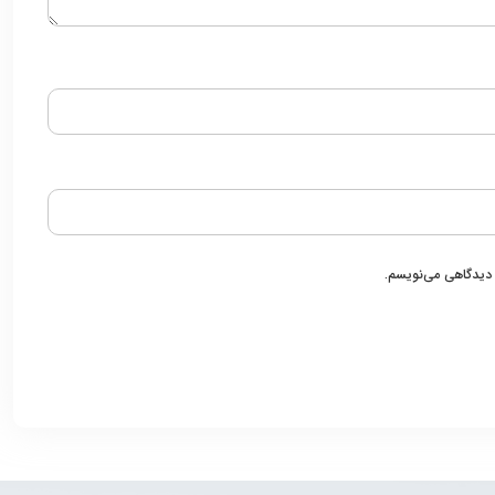
ه دیدگاهی می‌نویسم.