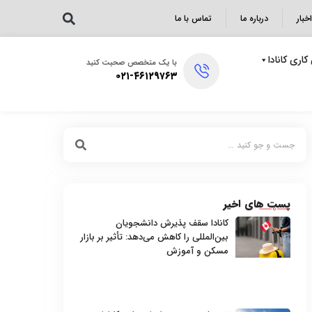
اخبار
درباره ما
تماس با ما
کاری کانادا
با یک متخصص صحبت کنید
۰۲۱-۴۶۱۲۹۷۶۳
پست های اخیر
کانادا سقف پذیرش دانشجویان
بین‌المللی را کاهش می‌دهد: تأثیر بر بازار
مسکن و آموزش