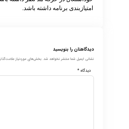
امتیازبندی برنامه داشته باشد.
دیدگاهتان را بنویسید
نشانی ایمیل شما منتشر نخواهد شد.
بخش‌های موردنیاز علامت‌گذا
دیدگاه
*