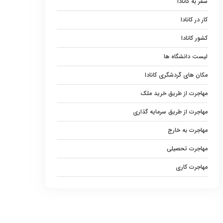
سفر به کانادا
کار در کانادا
کشور کانادا
لیست دانشگاه ها
مکان های گردشگری کانادا
مهاجرت از طریق خرید ملک
مهاجرت از طریق سرمایه گذاری
مهاجرت به خارج
مهاجرت تحصیلی
مهاجرت کاری