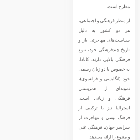
مطرح است.
از منظر فرهنگی و اجتماعی،
هر دو کشور به دلیل
سیاست‌های مهاجرتی باز و
تاریخ چندفرهنگی خود، تنوع
فرهنگی بالایی دارند. کانادا،
به خصوص با دو زبان رسمی
خود (انگلیسی و فرانسوی)،
نمونه‌ای از همزیستی
فرهنگی و زبانی است.
استرالیا نیز با ترکیبی از
فرهنگ بومی و مهاجرت از
سراسر جهان، فرهنگی غنی
و متنوع را ارائه می‌دهد.