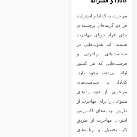
کانادا و استرالیا
مهاجرت به کانادا و استرالیا،
هر دو گزینه‌های برجسته‌ای
برای افراد جویای مهاجرت
هستند، اما تفاوت‌هایی در
سیاست‌های مهاجرتی و
فرصت‌هایی که هر کشور
ارائه می‌دهد، وجود دارد.
کانادا، با سیاست‌های
مهاجرتی باز خود، راه‌های
متنوعی را برای مهاجرت از
طریق برنامه‌های اکسپرس
اینتری، مهاجرت از طریق
کار، تحصیل، و برنامه‌های