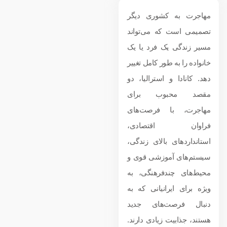
مهاجرت به کشوری دیگر
تصمیمی است که می‌تواند
مسیر زندگی یک فرد یا یک
خانواده را به طور کامل تغییر
دهد. کانادا و استرالیا، دو
مقصد محبوب برای
مهاجرت، با فرصت‌های
فراوان اقتصادی،
استانداردهای بالای زندگی،
سیستم‌های آموزشی قوی و
محیط‌های چندفرهنگی، به
ویژه برای ایرانیانی که به
دنبال فرصت‌های جدید
هستند، جذابیت زیادی دارند.