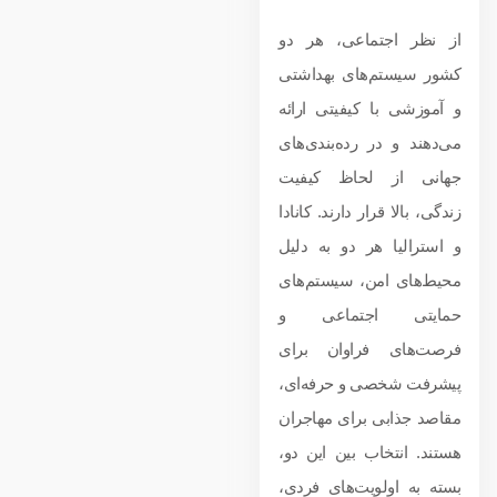
از نظر اجتماعی، هر دو
کشور سیستم‌های بهداشتی
و آموزشی با کیفیتی ارائه
می‌دهند و در رده‌بندی‌های
جهانی از لحاظ کیفیت
زندگی، بالا قرار دارند. کانادا
و استرالیا هر دو به دلیل
محیط‌های امن، سیستم‌های
حمایتی اجتماعی و
فرصت‌های فراوان برای
پیشرفت شخصی و حرفه‌ای،
مقاصد جذابی برای مهاجران
هستند. انتخاب بین این دو،
بسته به اولویت‌های فردی،