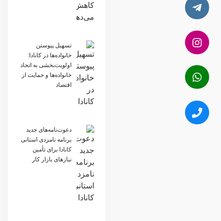
تسهیل پیوستن
خانواده‌ها در کانادا:
اولویت‌بخشی به اتحاد
خانواده‌ها و حمایت از
اقتصاد
دعوت‌نامه‌های جدید
برنامه نامزدی استانی
کانادا برای تأمین
نیازهای بازار کار