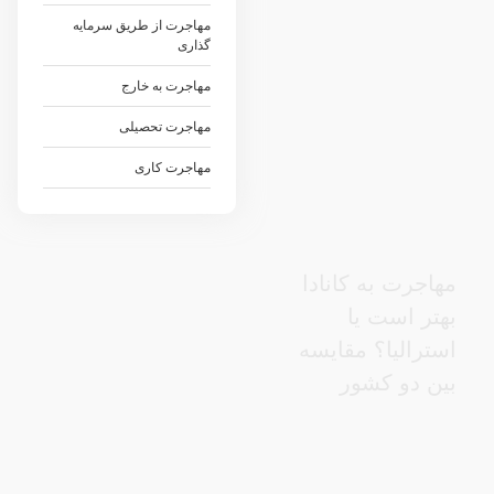
مهاجرت از طریق سرمایه
گذاری
مهاجرت به خارج
مهاجرت تحصیلی
مهاجرت کاری
مهاجرت به کانادا
بهتر است یا
استرالیا؟ مقایسه
بین دو کشور