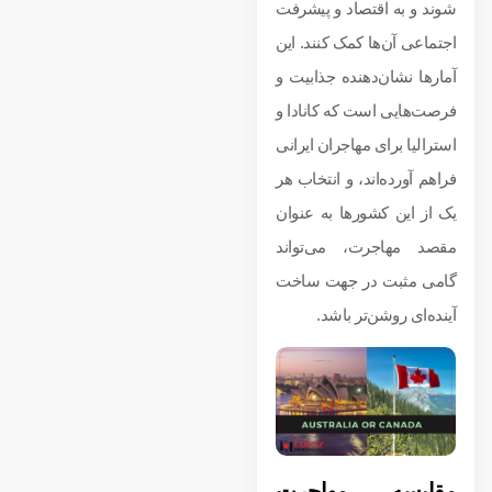
شوند و به اقتصاد و پیشرفت
اجتماعی آن‌ها کمک کنند. این
آمارها نشان‌دهنده جذابیت و
فرصت‌هایی است که کانادا و
استرالیا برای مهاجران ایرانی
فراهم آورده‌اند، و انتخاب هر
یک از این کشورها به عنوان
مقصد مهاجرت، می‌تواند
گامی مثبت در جهت ساخت
آینده‌ای روشن‌تر باشد.
مقایسه مهاجرت