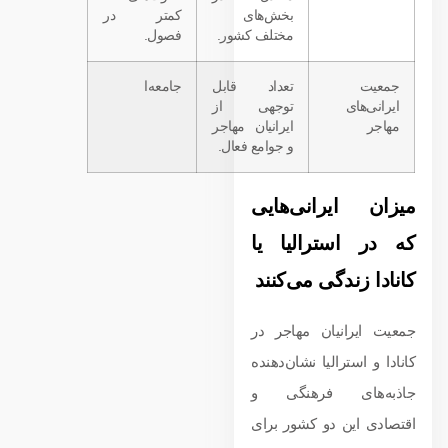
بخش‌های
کمتر در
مختلف کشور.
فصول.
جمعیت
تعداد قابل
جامعه‌ا
ایرانی‌های
توجهی از
مهاجر
ایرانیان مهاجر
و جوامع فعال.
میزان ایرانی‌هایی
که در استرالیا یا
کانادا زندگی می‌کنند
جمعیت ایرانیان مهاجر در
کانادا و استرالیا نشان‌دهنده
جاذبه‌های فرهنگی و
اقتصادی این دو کشور برای