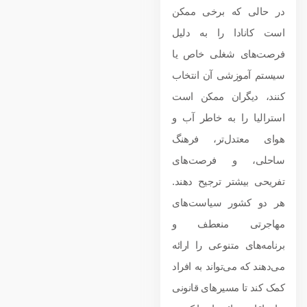
در حالی که برخی ممکن
است کانادا را به دلیل
فرصت‌های شغلی خاص یا
سیستم آموزشی آن انتخاب
کنند، دیگران ممکن است
استرالیا را به خاطر آب و
هوای معتدل‌تر، فرهنگ
ساحلی، و فرصت‌های
تفریحی بیشتر ترجیح دهند.
هر دو کشور سیاست‌های
مهاجرتی منعطف و
برنامه‌های متنوعی را ارائه
می‌دهند که می‌تواند به افراد
کمک کند تا مسیرهای قانونی