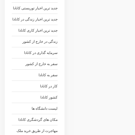
جدید ترین اخبار توریستی کانادا
جدید ترین اخبار زندگی در کانادا
جدید ترین اخبار کاری کانادا
زندگی در خارج از کشور
سرمایه گذاری در کانادا
سفر به خارج از کشور
سفر به کانادا
کار در کانادا
کشور کانادا
لیست دانشگاه ها
مکان های گردشگری کانادا
مهاجرت از طریق خرید ملک