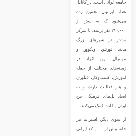
جامعه ایرانی است. در کانادا،
تعداد ایرانیان تخمین زده
می‌شود که به بیش از
۲۱۰,۰۰۰ نفر برسد، با تمرکز
بیشتر در شهرهای بزرگ
مانند تورنتو، ونکوور و
مونترال. این افراد در
زمینه‌های مختلف از جمله
آموزش، کسب‌وکار، فناوری
و هنر فعالیت دارند، و به
ایجاد پل‌های فرهنگی بین
ایران و کانادا کمک می‌کنند.
از سوی دیگر، استرالیا نیز
خانه بیش از ۱۲۰,۰۰۰ ایرانی