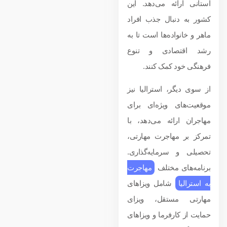
استانی ارائه می‌دهد. این
کشور به دنبال جذب افراد
ماهر و خانواده‌ها است تا به
رشد اقتصادی و تنوع
فرهنگی خود کمک کنند.
از سوی دیگر، استرالیا نیز
موقعیت‌های ویژه‌ای برای
مهاجران ارائه می‌دهد، با
تمرکز بر مهاجرت مهارتی،
تحصیلی و سرمایه‌گذاری.
برنامه‌های مختلف
مهاجرت
به استرالیا
شامل ویزاهای
مهارتی مستقل، ویزای
حمایت از کارفرما و ویزاهای