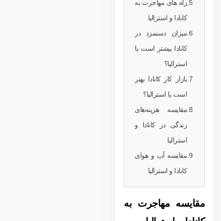
راه های مهاجرت به
کانادا و استرالیا
میزان دستمزد در
کانادا بیشتر است یا
استرالیا؟
بازار کار کانادا بهتر
است یا استرالیا؟
مقایسه هزینه‌های
زندگی در کانادا و
استرالیا
مقایسه آب و هوای
کانادا و استرالیا
مقایسه مهاجرت به