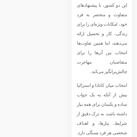
این دو کشور، با پیشنهادهای
متفاوت و منحصر به فرد
خود، امکانات ویژه‌ای را برای
زندگی، کار و تحصیل ارائه
می‌دهند، اما همین تفاوت‌ها
انتخاب بین آن‌ها را برای
متقاضیان مهاجرت
چالش‌برانگیز می‌کند.
انتخاب میان کانادا و استرالیا
بیش از آنکه به یک جواب
ساده و یکسان برای همه نیاز
داشته باشد، به درک دقیق از
شرایط، نیازها، و اهداف
شخصی هر فرد بستگی دارد.