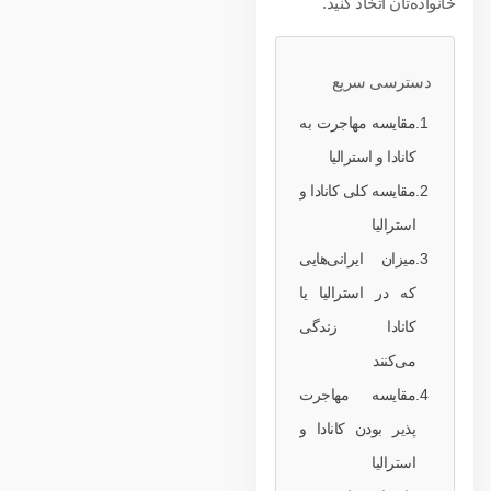
خانواده‌تان اتخاذ کنید.
دسترسی سریع
مقایسه مهاجرت به
کانادا و استرالیا
مقایسه کلی کانادا و
استرالیا
میزان ایرانی‌هایی
که در استرالیا یا
کانادا زندگی
می‌کنند
مقایسه مهاجرت
پذیر بودن کانادا و
استرالیا