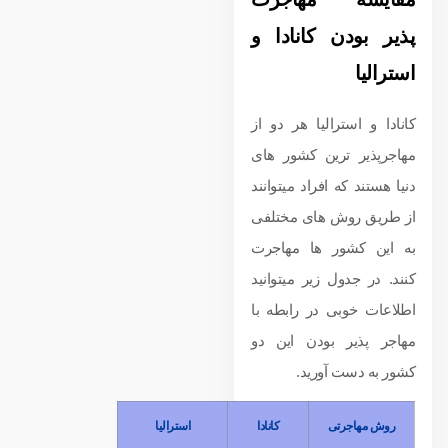
پذیر بودن کانادا و
استرالیا
کانادا و استرالیا هر دو از
مهاجرپذیر ترین کشور های
دنیا هستند که افراد میتوانند
از طریق روش های مختلفی
به این کشور ها مهاجرت
کنند. در جدول زیر میتوانید
اطلاعات خوبی در رابطه با
مهاجر پذیر بودن این دو
کشور به دست آورید.
روش مهاجرتی
کانادا
استرالیا