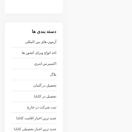
دسته بندی ها
آزمون های بین المللی
اخذ انواع ویزای کشور ها
اکسپرس انتری
بلاگ
تحصیل در آلمان
تحصیل در کانادا
ثبت شرکت در خارج
جدید ترین اخبار اقامت کانادا
جدید ترین اخبار تحصیلی کانادا