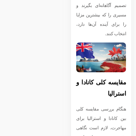
تصمیم آگاهانه‌ای بگیرند و
مسیری را که بیشترین مزایا
را برای آینده آن‌ها دارد،
انتخاب کنند.
مقایسه کلی کانادا و
استرالیا
هنگام بررسی مقایسه کلی
بین کانادا و استرالیا برای
مهاجرت، لازم است نگاهی