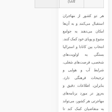
کانادا)
هر دو کشور از مهاجران
استقبال می‌کنند و به آن‌ها
امکان می‌دهند به جوامع
متنوع و پویای خود کمک کنند.
انتخاب بین کانادا و استرالیا
بستگی به اولویت‌های
شخصی، فرصت‌های شغلی،
شرایط آب و هوایی و
ترجیحات فرهنگی دارد.
بنابراین، اطلاعات دقیق و
به‌روز در مورد برنامه‌های
مهاجرتی هر کشور، می‌تواند
به متقاضیان کمک کند تا