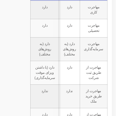
مهاجرت
دارد
دارد
کاری
مهاجرت
دارد
دارد
تحصیلی
مهاجرت
دارد (به
دارد (به
سرمایه‌گذاری
روش‌های
روش‌های
مختلف)
مختلف)
مهاجرت از
دارد
دارد (با داشتن
طریق ثبت
ویزای موقت
شرکت
سرمایه‌گذاری)
مهاجرت از
ندارد
ندارد
طریق خرید
ملک
مهاجرت از
دارد
دارد