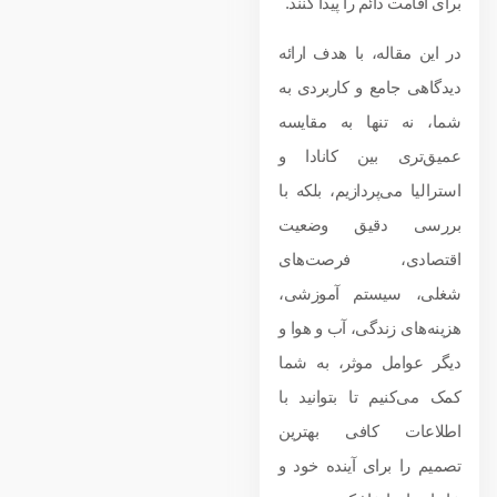
برای اقامت دائم را پیدا کنند.
در این مقاله، با هدف ارائه
دیدگاهی جامع و کاربردی به
شما، نه تنها به مقایسه
عمیق‌تری بین کانادا و
استرالیا می‌پردازیم، بلکه با
بررسی دقیق وضعیت
اقتصادی، فرصت‌های
شغلی، سیستم آموزشی،
هزینه‌های زندگی، آب و هوا و
دیگر عوامل موثر، به شما
کمک می‌کنیم تا بتوانید با
اطلاعات کافی بهترین
تصمیم را برای آینده خود و