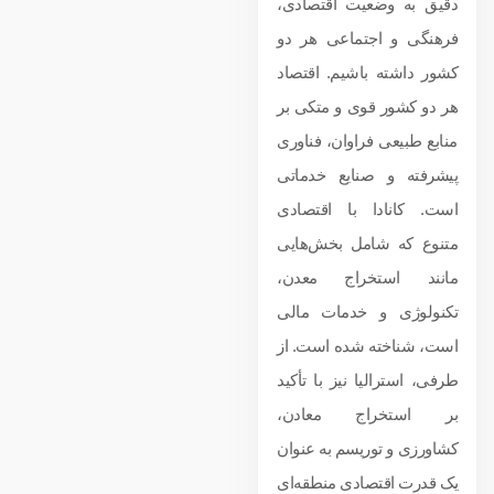
دقیق به وضعیت اقتصادی،
فرهنگی و اجتماعی هر دو
کشور داشته باشیم. اقتصاد
هر دو کشور قوی و متکی بر
منابع طبیعی فراوان، فناوری
پیشرفته و صنایع خدماتی
است. کانادا با اقتصادی
متنوع که شامل بخش‌هایی
مانند استخراج معدن،
تکنولوژی و خدمات مالی
است، شناخته شده است. از
طرفی، استرالیا نیز با تأکید
بر استخراج معادن،
کشاورزی و توریسم به عنوان
یک قدرت اقتصادی منطقه‌ای