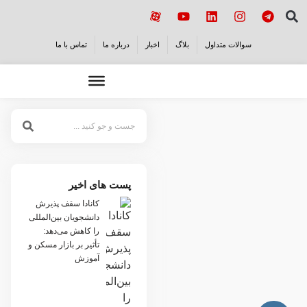
سوالات متداول
بلاگ
اخبار
درباره ما
تماس با ما
پست های اخیر
کانادا سقف پذیرش
دانشجویان بین‌المللی
را کاهش می‌دهد:
تأثیر بر بازار مسکن و
آموزش