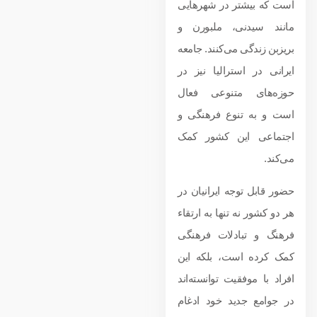
است که بیشتر در شهرهایی
مانند سیدنی، ملبورن و
بریزبن زندگی می‌کنند. جامعه
ایرانی در استرالیا نیز در
حوزه‌های متنوعی فعال
است و به تنوع فرهنگی و
اجتماعی این کشور کمک
می‌کند.
حضور قابل توجه ایرانیان در
هر دو کشور نه تنها به ارتقاء
فرهنگ و تبادلات فرهنگی
کمک کرده است، بلکه این
افراد با موفقیت توانسته‌اند
در جوامع جدید خود ادغام