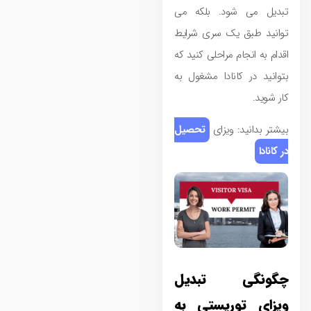
تبدیل می ‌شود. بلکه می‌
توانید طبق یک سری شرایط
اقدام به انجام مراحلی کنید که
بتوانید در کانادا مشغول به
کار شوید.
بیشتر بدانید: ویزای
تحصیل
در کانادا
چگونگی تبدیل
ویزای توریستی به