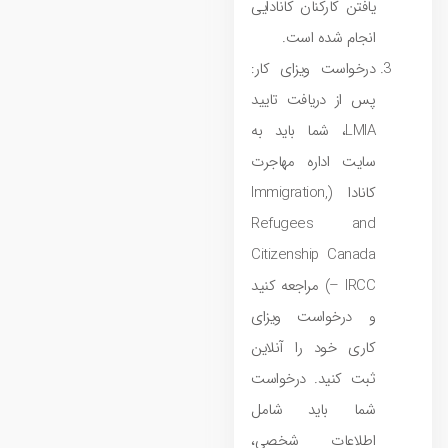
یافتن کارکنان کانادایی
انجام شده است.
درخواست ویزای کار:
پس از دریافت تایید
LMIA، شما باید به
سایت اداره مهاجرت
کانادا (Immigration,
Refugees and
Citizenship Canada
– IRCC) مراجعه کنید
و درخواست ویزای
کاری خود را آنلاین
ثبت کنید. درخواست
شما باید شامل
اطلاعات شخصی،