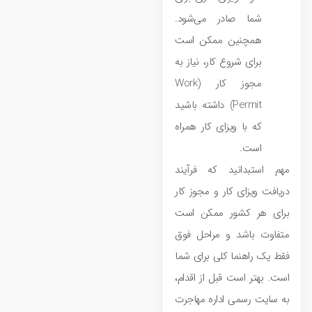
شما صادر می‌شود.
همچنین ممکن است
برای شروع کار، نیاز به
مجوز کار (Work
Permit) داشته باشید
که با ویزای کار همراه
است.
مهم استبدانید که فرآیند
دریافت ویزای کار و مجوز کار
برای هر کشور ممکن است
متفاوت باشد و مراحل فوق
فقط یک راهنما کلی برای شما
است. بهتر است قبل از اقدام،
به سایت رسمی اداره مهاجرت