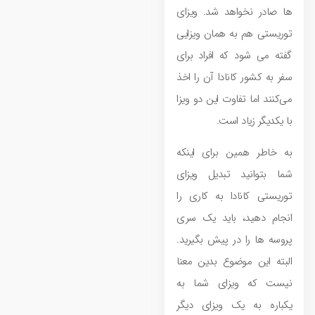
ها صادر نخواهد شد. ویزای
توریستی هم به همان ویزایی
گفته می ‌شود که افراد برای
سفر به کشور کانادا آن را اخذ
می‌کنند اما تفاوت این دو ویزا
با یکدیگر زیاد است.
به خاطر همین برای اینکه
شما بتوانید تبدیل ویزای
توریستی کانادا به کاری را
انجام دهید، باید یک سری
پروسه‌ ها را در پیش بگیرید.
البته این موضوع بدین معنا
نیست که ویزای شما به
یکباره به یک ویزای دیگر