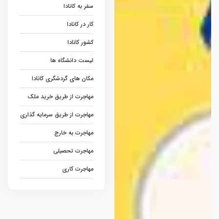
سفر به کانادا
کار در کانادا
کشور کانادا
لیست دانشگاه ها
مکان های گردشگری کانادا
مهاجرت از طریق خرید ملک
مهاجرت از طریق سرمایه گذاری
مهاجرت به خارج
مهاجرت تحصیلی
مهاجرت کاری