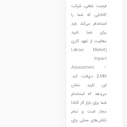
فرصت شغلی، شرکت
کانادایی که شما را
استخدام می‌کند باید
برای شما تایید
معافیت از تعهد کاری
(Labour Market
Impact
Assessment –
LMIA) دریافت کند.
این تایید نشان
می‌دهد که استخدام
شما برای بازار کار کانادا
مجاز است و تمام
تلاش‌های محلی برای