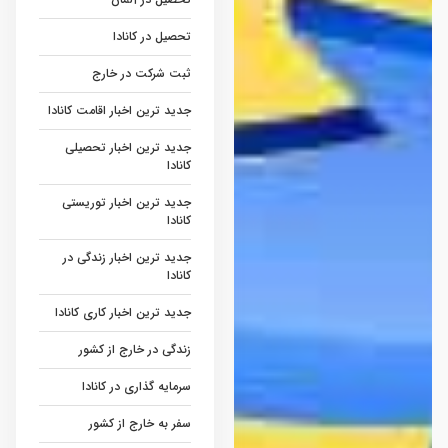
تحصیل در کانادا
ثبت شرکت در خارج
جدید ترین اخبار اقامت کانادا
جدید ترین اخبار تحصیلی
کانادا
جدید ترین اخبار توریستی
کانادا
جدید ترین اخبار زندگی در
کانادا
جدید ترین اخبار کاری کانادا
زندگی در خارج از کشور
سرمایه گذاری در کانادا
سفر به خارج از کشور