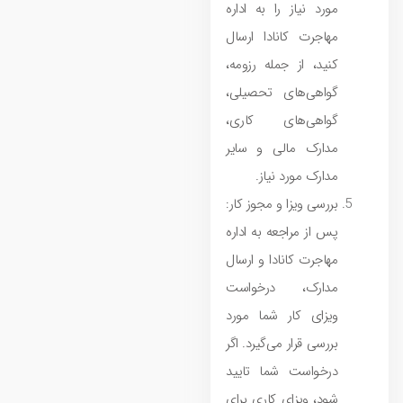
مورد نیاز را به اداره
مهاجرت کانادا ارسال
کنید، از جمله رزومه،
گواهی‌های تحصیلی،
گواهی‌های کاری،
مدارک مالی و سایر
مدارک مورد نیاز.
بررسی ویزا و مجوز کار:
پس از مراجعه به اداره
مهاجرت کانادا و ارسال
مدارک، درخواست
ویزای کار شما مورد
بررسی قرار می‌گیرد. اگر
درخواست شما تایید
شود، ویزای کاری برای