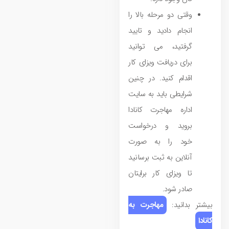
وقتی دو مرحله بالا را
انجام دادید و تایید
گرفتید، می‌ توانید
برای دریافت ویزای کار
اقدام کنید. در چنین
شرایطی باید به سایت
اداره مهاجرت کانادا
بروید و درخواست
خود را به صورت
آنلاین به ثبت برسانید
تا ویزای کار برایتان
صادر شود.
بیشتر بدانید:
مهاجرت به
کانادا