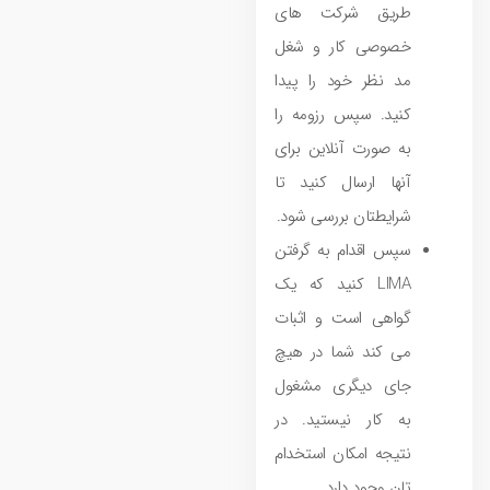
طریق شرکت‌ های
خصوصی کار و شغل
مد نظر خود را پیدا
کنید. سپس رزومه را
به صورت آنلاین برای
آنها ارسال کنید تا
شرایطتان بررسی شود.
سپس اقدام به گرفتن
LIMA کنید که یک
گواهی است و اثبات
می‌ کند شما در هیچ
جای دیگری مشغول
به کار نیستید. در
نتیجه امکان استخدام
تان وجود دارد.