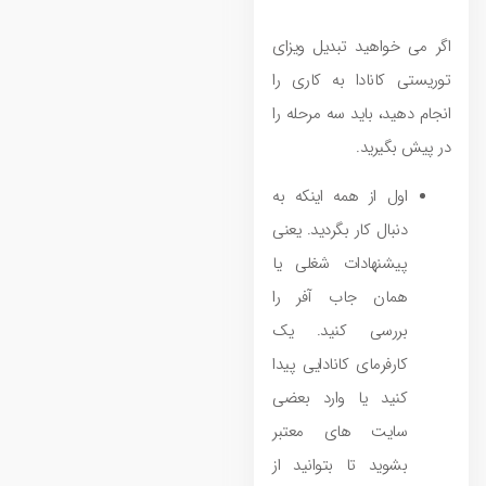
اگر می‌ خواهید تبدیل ویزای
توریستی کانادا به کاری را
انجام دهید، باید سه مرحله را
در پیش بگیرید.
اول از همه اینکه به
دنبال کار بگردید. یعنی
پیشنهادات شغلی یا
همان جاب آفر را
بررسی کنید. یک
کارفرمای کانادایی پیدا
کنید یا وارد بعضی
سایت‌ های معتبر
بشوید تا بتوانید از