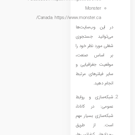
Monster
Canada:
https://www.monster.ca/
در این وب‌سایت‌ها
می‌توانید جستجوی
شغلی مورد نظر خود را
بر اساس صنعت،
موقعیت جغرافیایی و
سایر فیلترهای مرتبط
انجام دهید.
شبکه‌سازی و روابط
عمومی: در کانادا،
شبکه‌سازی بسیار مهم
است. از طریق
رویدادها، کنفرانس‌ها،