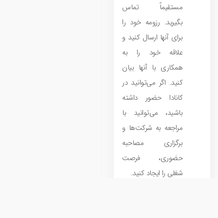
مستقیماً تماس
بگیرید. رزومه خود را
برای آنها ارسال کنید و
علاقه خود را به
همکاری با آنها بیان
کنید. اگر می‌توانید در
کانادا حضور داشته
باشید، می‌توانید با
مراجعه به شرکت‌ها و
برگزاری مصاحبه
حضوری، فرصت
شغلی را ایجاد کنید.
خدمات استخدامی و
مشاوره: می‌توانید از