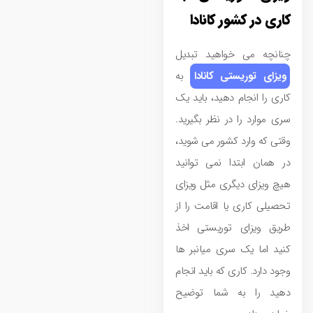
کاری در کشور کانادا
چنانچه می‌ خواهید تبدیل
ویزای توریستی کانادا
به
کاری را انجام دهید، باید یک
سری موارد را در نظر بگیرید.
وقتی که وارد کشور می ‌شوید،
در همان ابتدا نمی ‌توانید
هیچ ویزای دیگری مثل ویزای
تحصیلی کاری یا اقامت را از
طریق ویزای توریستی اخذ
کنید اما یک سری میانبر ها
وجود دارد. کاری که باید انجام
دهید را به شما توضیح