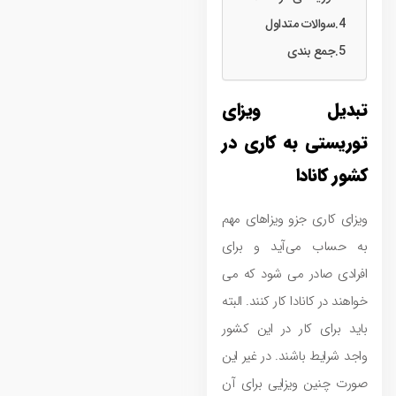
سوالات متداول
جمع‌ بندی
تبدیل ویزای
توریستی به کاری در
کشور کانادا
ویزای کاری جزو ویزاهای مهم
به حساب می‌آید و برای
افرادی صادر می ‌شود که می
‌خواهند در کانادا کار کنند. البته
باید برای کار در این کشور
واجد شرایط باشند. در غیر این
صورت چنین ویزایی برای آن