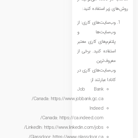
روش‌های زیر استفاده کنید:
وب‌سایت‌های کاری: از
وب‌سایت‌ها و
پلتفرم‌های کاری معتبر
استفاده کنید. برخی از
معروف‌ترین
وب‌سایت‌های کاری در
کانادا عبارتند از:
Job Bank
Canada:
https://www.jobbank.gc.ca/
Indeed
Canada:
https://ca.indeed.com/
LinkedIn:
https://www.linkedin.com/jobs/
Glassdoor:
https://www.glassdoor.ca/