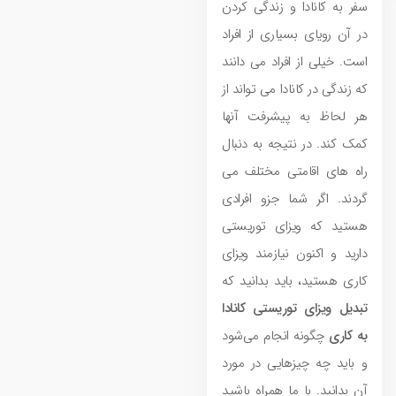
سفر به کانادا و زندگی کردن
در آن رویای بسیاری از افراد
است‌. خیلی از افراد می‌ دانند
که زندگی در کانادا می‌ تواند از
هر لحاظ به پیشرفت آنها
کمک کند. در نتیجه به دنبال
راه‌ های اقامتی مختلف می
‌گردند. اگر شما جزو افرادی
هستید که ویزای توریستی
دارید و اکنون نیازمند ویزای
کاری هستید، باید بدانید که
تبدیل ویزای توریستی کانادا
به کاری
چگونه انجام می‌شود
و باید چه چیزهایی در مورد
آن بدانید. با ما همراه باشید