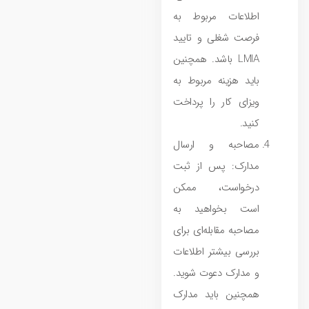
اطلاعات مربوط به
فرصت شغلی و تایید
LMIA باشد. همچنین
باید هزینه مربوط به
ویزای کار را پرداخت
کنید.
مصاحبه و ارسال
مدارک: پس از ثبت
درخواست، ممکن
است بخواهید به
مصاحبه مقابله‌ای برای
بررسی بیشتر اطلاعات
و مدارک دعوت شوید.
همچنین باید مدارک