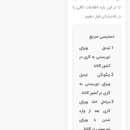
تا در این باره اطلاعات کافی را
در اختیارتان قرار دهیم.
دسترسی سریع
تبدیل ویزای
توریستی به کاری در
کشور کانادا
چگونگی تبدیل
ویزای توریستی به
کاری در کشور کانادا
مراحل اخذ ویزای
کاری بعد از وارد
شدن با ویزای
توریستی در کانادا