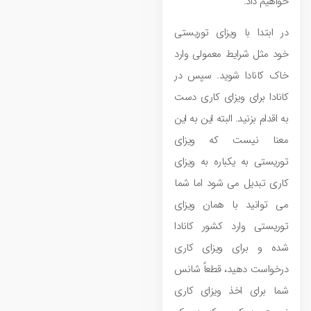
خواهیم داد.
در ابتدا با ویزای توریستی
خود مثل شرایط معمولی وارد
خاک کانادا شوید. سپس در
کانادا برای ویزای کاری دست
به اقدام بزنید. البته این به این
معنا نیست که ویزای
توریستی به یکباره به ویزای
کاری تبدیل می ‌شود اما شما
می ‌توانید با همان ویزای
توریستی وارد کشور کانادا
شده و برای ویزای کاری
درخواست دهید، قطعاً شانس
شما برای اخذ ویزای کاری