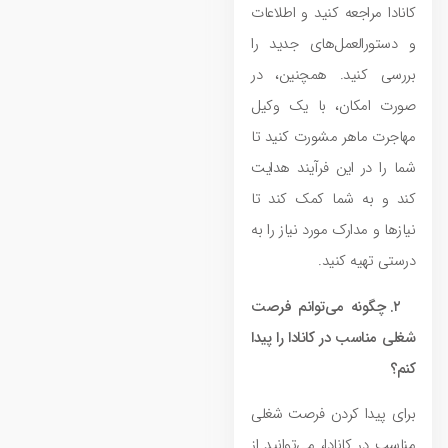
کانادا مراجعه کنید و اطلاعات
و دستورالعمل‌های جدید را
بررسی کنید. همچنین، در
صورت امکان، با یک وکیل
مهاجرت ماهر مشورت کنید تا
شما را در این فرآیند هدایت
کند و به شما کمک کند تا
نیازها و مدارک مورد نیاز را به
درستی تهیه کنید.
۲. چگونه می‌توانم فرصت
شغلی مناسب در کانادا را پیدا
کنم؟
برای پیدا کردن فرصت شغلی
مناسب در کانادا، می‌توانید از