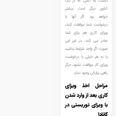
نسبت به کسی که در یک
کشور دیگر است بیشتر
خواهد بود. اگر آنها با
درخواست شما موافقت کنند،
ویزای کاری هم برای شما
صادر می‌ کنند. در غیر این
صورت اگر واجد شرایط نباشید
یا به هر دلیلی با درخواست
ویزای کار موافقت نشود، دیگر
راهی برایتان وجود ندارد.
مراحل اخذ ویزای
کاری بعد از وارد شدن
با ویزای توریستی در
کانادا