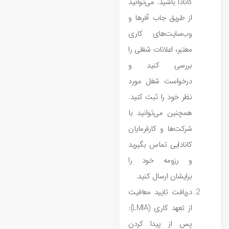
کانادا باشید. می‌توانید
از طریق جاب آفر‌ها و
وب‌سایت‌های کاری
معتبر، اعلانات شغلی را
بررسی کنید و
درخواست شغل مورد
نظر خود را ثبت کنید.
همچنین می‌توانید با
شرکت‌ها و کارفرمایان
کانادایی تماس بگیرید
و رزومه خود را
برایشان ارسال کنید.
دریافت تایید معافیت
از تعهد کاری (LMIA):
پس از پیدا کردن