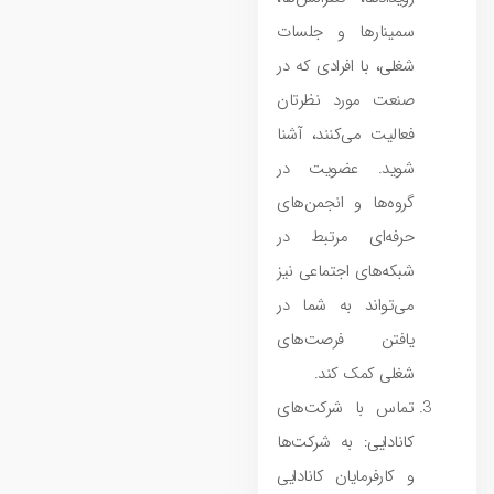
سمینارها و جلسات
شغلی، با افرادی که در
صنعت مورد نظرتان
فعالیت می‌کنند، آشنا
شوید. عضویت در
گروه‌ها و انجمن‌های
حرفه‌ای مرتبط در
شبکه‌های اجتماعی نیز
می‌تواند به شما در
یافتن فرصت‌های
شغلی کمک کند.
تماس با شرکت‌های
کانادایی: به شرکت‌ها
و کارفرمایان کانادایی