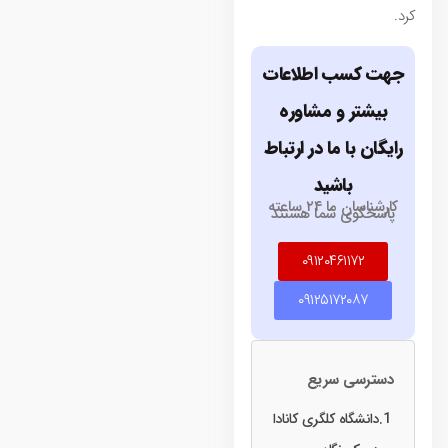
کرد.
جهت کسب اطلاعات
بیشتر و مشاوره
رایگان با ما در ارتباط
باشید
کارشناسان ما ۲۴ ساعته
پاسخگوی شما هستند
۰۹۱۲۰۴۶۱۱۷۲
۰۹۱۲۵۱۷۲۰۸۷
دسترسی سریع
دانشگاه کلگری کانادا