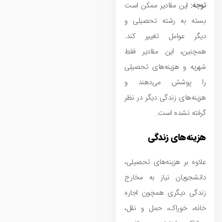
توجه
:
این مقادیر ممکن است
بسته به رشته تحصیلی و
دیگر عوامل تغییر کند.
همچنین، این مقادیر فقط
شهریه و هزینه‌های تحصیلی
را پوشش می‌دهند و
هزینه‌های زندگی دیگر در نظر
گرفته نشده است.
هزینه‌های زندگی
علاوه بر هزینه‌های تحصیلی،
دانشجویان نیاز به مخارج
زندگی دیگری همچون اجاره
خانه، خوراک، حمل و نقل،