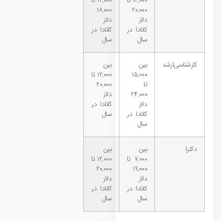
۱۲,۰۰۰ تا
۱۲,۰۰۰ تا
۱۸,۰۰۰
۲۰,۰۰۰
دلار
دلار
کانادا در
کانادا در
سال
سال
کارشناسی‌ارشد
بین
بین
۱۵,۰۰۰
۱۲,۰۰۰ تا
تا
۲۰,۰۰۰
۲۴,۰۰۰
دلار
دلار
کانادا در
کانادا در
سال
سال
دکترا
بین
بین
۷,۰۰۰ تا
۱۲,۰۰۰ تا
۲۰,۰۰۰
۱۹,۰۰۰
دلار
دلار
کانادا در
کانادا در
سال
سال