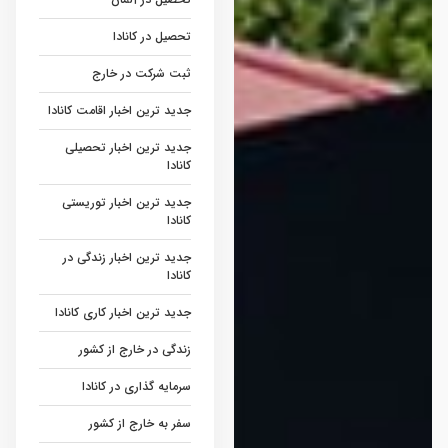
تحصیل در کانادا
ثبت شرکت در خارج
جدید ترین اخبار اقامت کانادا
جدید ترین اخبار تحصیلی
کانادا
جدید ترین اخبار توریستی
کانادا
جدید ترین اخبار زندگی در
کانادا
جدید ترین اخبار کاری کانادا
زندگی در خارج از کشور
سرمایه گذاری در کانادا
سفر به خارج از کشور