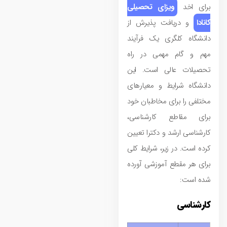
برای اخد
ویزای تحصیلی
کانادا
و دریافت پذیرش از
دانشگاه کلگری یک فرآیند
مهم و گام مهمی در راه
تحصیلات عالی است. این
دانشگاه شرایط و معیارهای
مختلفی را برای مخاطبان خود
برای مقاطع کارشناسی،
کارشناسی ارشد و دکترا تعیین
کرده است. در زیر، شرایط کلی
برای هر مقطع آموزشی آورده
شده است:
کارشناسی