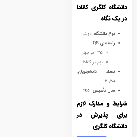
دانشگاه کلگری کانادا
در یک نگاه
نوع دانشگاه
:
دولتی
رتبه‌بندی
QS:
۲۳۵ در جهان
نهم در کانادا
تعداد دانشجویان
:
۳۰,۲۰۱
سال تأسیس
:
۱۹۶۶
شرایط و مدارک لازم
برای پذیرش در
دانشگاه کلگری