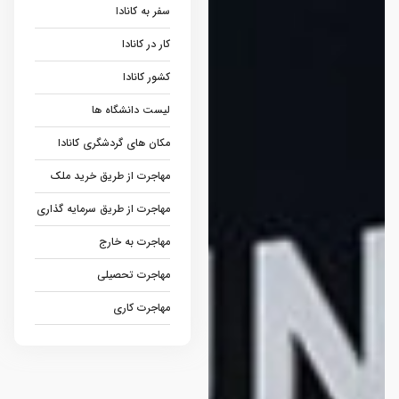
سفر به کانادا
کار در کانادا
کشور کانادا
لیست دانشگاه ها
مکان های گردشگری کانادا
مهاجرت از طریق خرید ملک
مهاجرت از طریق سرمایه گذاری
مهاجرت به خارج
مهاجرت تحصیلی
مهاجرت کاری