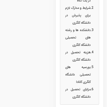
در یک نگاه
شرایط و مدارک لازم
برای پذیرش در
دانشگاه کلگری
دانشکده‌ ها و رشته‌
های تحصیلی
دانشگاه کلگری
هزینه تحصیل در
دانشگاه کلگری
بورسیه‌ های
تحصیلی دانشگاه
کلگری کانادا
مزایای تحصیل در
دانشگاه کلگری