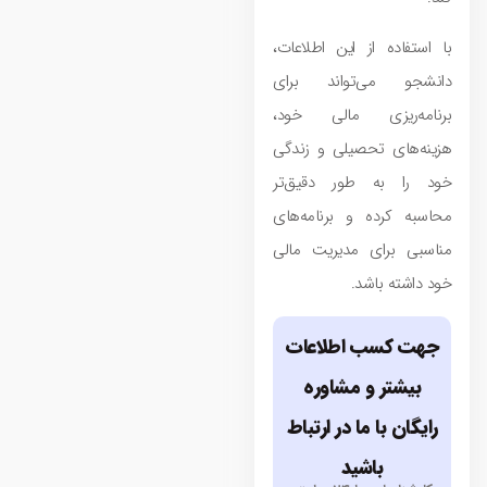
با استفاده از این اطلاعات،
دانشجو می‌تواند برای
برنامه‌ریزی مالی خود،
هزینه‌های تحصیلی و زندگی
خود را به طور دقیق‌تر
محاسبه کرده و برنامه‌های
مناسبی برای مدیریت مالی
خود داشته باشد.
جهت کسب اطلاعات
بیشتر و مشاوره
رایگان با ما در ارتباط
باشید