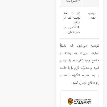
– انگیزه نامه
توصیه
دو تا سه
نامه
توصیه نامه از
اساتید
دانشگاهی یا
محیط کاری
توصیه می‌شود که دقیقاً
شرایط مربوط به رشته و
مقطع مورد نظر خود را بررسی
کنید و مدارک لازم را با دقت
و به همراه انگیزه نامه و
رزومه‌تان ارسال کنید.