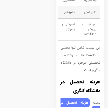
دامپزشکی
دامپزشکی
آموزش و
آموزش و
پرورش
پرورش
Werklund
این لیست شامل تنها بخشی
از دانشکده‌ها و رشته‌های
تحصیلی موجود در دانشگاه
کلگری است.
هزینه تحصیل در
دانشگاه کلگری
بحث
هزینه تحصیل در