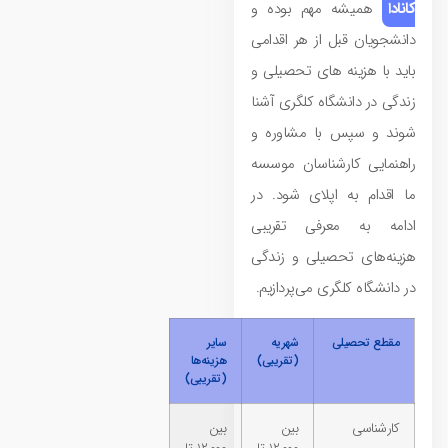
کانادا
همیشه مهم بوده و
دانشجویان قبل از هر اقدامی
باید با هزینه های تحصیلی و
زندگی در دانشگاه کلگری آشنا
شوند و سپس با مشاوره و
راهنمایی کارشناسان موسسه
ما اقدام به اپلای شود. در
ادامه به معرفی تقریبی
هزینه‌های تحصیلی و زندگی
در دانشگاه کلگری می‌پردازیم.
مقطع تحصیلی
شهریه
سایر
(تقریبی)
هزینه‌ها
(تقریبی)
کارشناسی
بین
بین