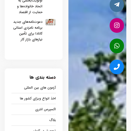
اولویت‌بخشی به
اتحاد خانواده‌ها و
حمایت از اقتصاد
دعوت‌نامه‌های جدید
برنامه نامزدی استانی
کانادا برای تأمین
نیازهای بازار کار
دسته بندی ها
آزمون های بین المللی
اخذ انواع ویزای کشور ها
اکسپرس انتری
بلاگ
تحصیل در آلمان