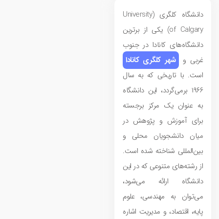
دانشگاه کلگری (University
of Calgary) یکی از برترین
دانشگاه‌های کانادا در جنوب
غربی و
شهر کلگری کانادا
است. با تاریخی که به سال
۱۹۶۶ برمی‌گردد، این دانشگاه
به عنوان یک مرکز برجسته
برای آموزش و پژوهش در
میان دانشجویان محلی و
بین‌المللی شناخته شده است.
از رشته‌های متنوعی که در این
دانشگاه ارائه می‌شود،
می‌توان به مهندسی، علوم
پایه، اقتصاد، و مدیریت اشاره