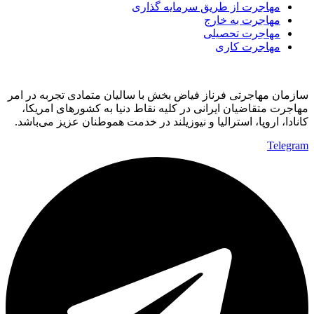
مهاجرت از طریق سرمایه گذاری
مهاجرت به خارج
مهاجرت تحصیلی
مهاجرت کاری
سازمان مهاجرتی فرناز فیاض بخش با سالیان متمادی تجربه در امر
مهاجرت متقاضیان ایرانی در کلیه نقاط دنیا به کشورهای امریکا،
کانادا، اروپا، استرالیا و نیوزیلند در خدمت هموطنان عزیز می‌باشد.
Telegram