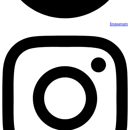
Instagram