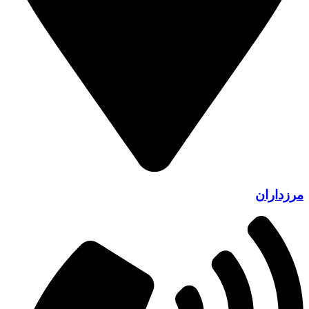
مرزداران