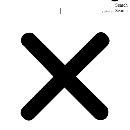
Search
Search