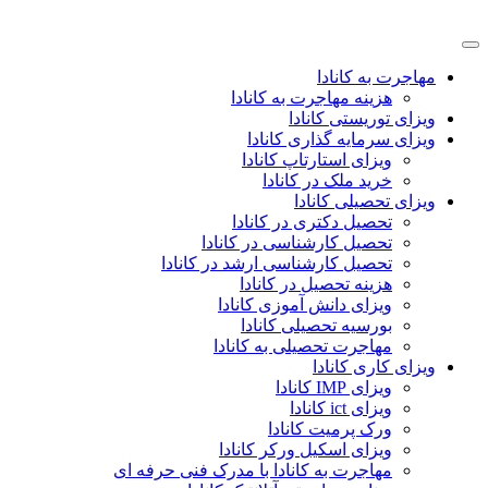
مهاجرت به کانادا
هزینه مهاجرت به کانادا
ویزای توریستی کانادا
ویزای سرمایه گذاری کانادا
ویزای استارتاپ کانادا
خرید ملک در کانادا
ویزای تحصیلی کانادا
تحصیل دکتری در کانادا
تحصیل کارشناسی در کانادا
تحصیل کارشناسی ارشد در کانادا
هزینه تحصیل در کانادا
ویزای دانش آموزی کانادا
بورسیه تحصیلی کانادا
مهاجرت تحصیلی به کانادا
ویزای کاری کانادا
ویزای IMP کانادا
ویزای ict کانادا
ورک پرمیت کانادا
ویزای اسکیل ورکر کانادا
مهاجرت به کانادا با مدرک فنی حرفه ای