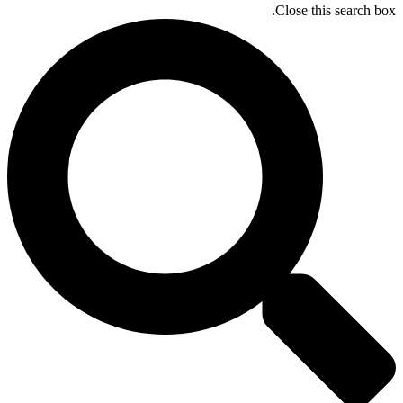
Close this search box.