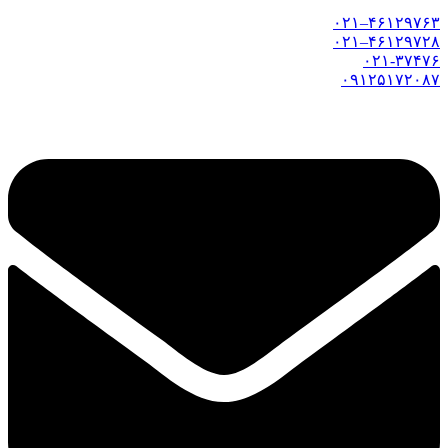
۴۶۱۲۹۷۶۳–۰۲۱
۴۶۱۲۹۷۲۸–۰۲۱
۰۲۱-۳۷۴۷۶
۰۹۱۲۵۱۷۲۰۸۷