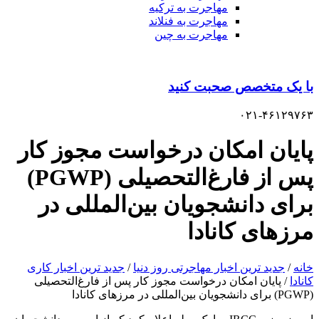
مهاجرت به ترکیه
مهاجرت به فنلاند
مهاجرت به چین
با یک متخصص صحبت کنید
۰۲۱-۴۶۱۲۹۷۶۳
پایان امکان درخواست مجوز کار
پس از فارغ‌التحصیلی (PGWP)
برای دانشجویان بین‌المللی در
مرزهای کانادا
خانه
/
جدید ترین اخبار مهاجرتی روز دنیا
/
جدید ترین اخبار کاری
کانادا
/
پایان امکان درخواست مجوز کار پس از فارغ‌التحصیلی
(PGWP) برای دانشجویان بین‌المللی در مرزهای کانادا