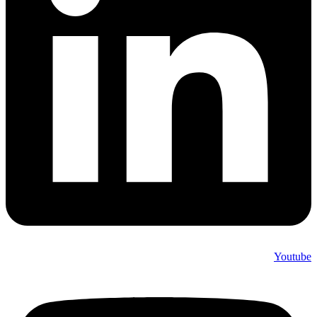
Youtube