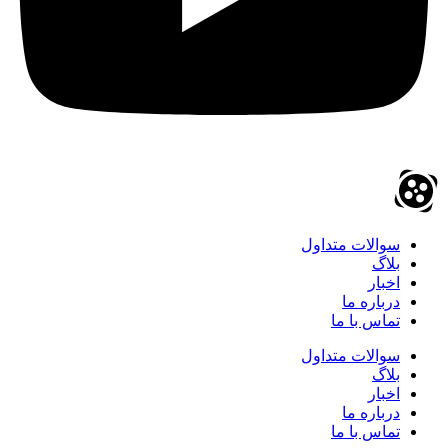
سوالات متداول
بلاگ
اخبار
درباره ما
تماس با ما
سوالات متداول
بلاگ
اخبار
درباره ما
تماس با ما