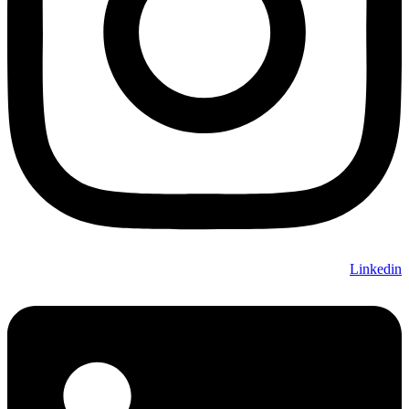
Linkedin