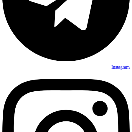
Instagram