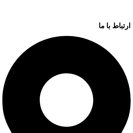
ارتباط با ما