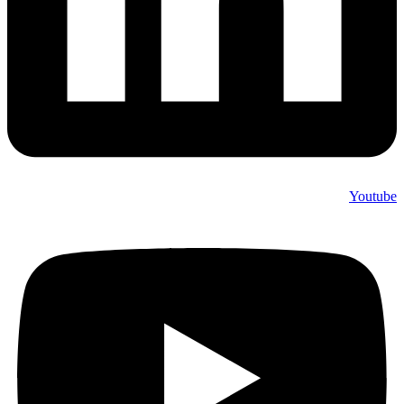
Youtube