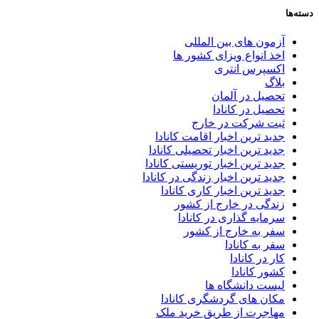
دسته‌ها
آزمون های بین المللی
اخذ انواع ویزای کشور ها
اکسپرس انتری
بلاگ
تحصیل در آلمان
تحصیل در کانادا
ثبت شرکت در خارج
جدید ترین اخبار اقامت کانادا
جدید ترین اخبار تحصیلی کانادا
جدید ترین اخبار توریستی کانادا
جدید ترین اخبار زندگی در کانادا
جدید ترین اخبار کاری کانادا
زندگی در خارج از کشور
سرمایه گذاری در کانادا
سفر به خارج از کشور
سفر به کانادا
کار در کانادا
کشور کانادا
لیست دانشگاه ها
مکان های گردشگری کانادا
مهاجرت از طریق خرید ملک