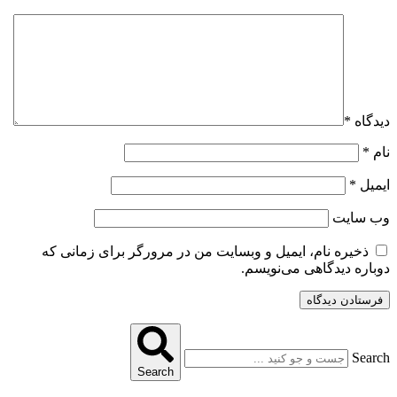
دیدگاه
*
نام
*
ایمیل
*
وب‌ سایت
ذخیره نام، ایمیل و وبسایت من در مرورگر برای زمانی که
دوباره دیدگاهی می‌نویسم.
Search
Search