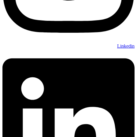
Linkedin