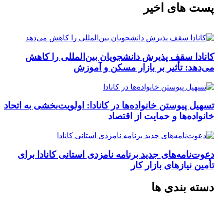
پست های اخیر
کانادا سقف پذیرش دانشجویان بین‌المللی را کاهش
می‌دهد: تأثیر بر بازار مسکن و آموزش
تسهیل پیوستن خانواده‌ها در کانادا: اولویت‌بخشی به اتحاد
خانواده‌ها و حمایت از اقتصاد
دعوت‌نامه‌های جدید برنامه نامزدی استانی کانادا برای
تأمین نیازهای بازار کار
دسته بندی ها