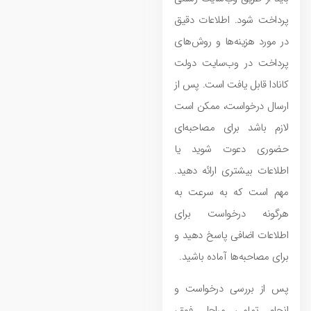
پرداخت شود. اطلاعات دقیق
در مورد هزینه‌ها و روش‌های
پرداخت در وب‌سایت دولت
کانادا قابل یافت است. پس از
ارسال درخواست، ممکن است
لازم باشد برای مصاحبه‌ای
حضوری دعوت شوید یا
اطلاعات بیشتری ارائه دهید.
مهم است که به سرعت به
هرگونه درخواست برای
اطلاعات اضافی پاسخ دهید و
برای مصاحبه‌ها آماده باشید.
پس از بررسی درخواست و
انجام تمامی مراحل فوق،