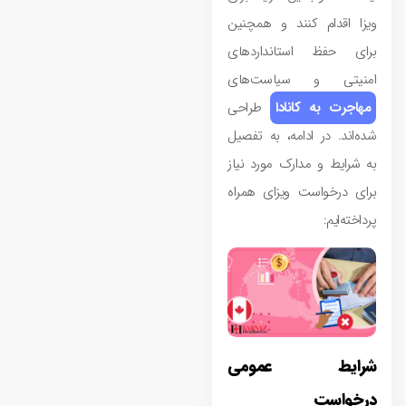
ویزا اقدام کنند و همچنین
برای حفظ استانداردهای
امنیتی و سیاست‌های
مهاجرت به کانادا
طراحی
شده‌اند. در ادامه، به تفصیل
به شرایط و مدارک مورد نیاز
برای درخواست ویزای همراه
پرداخته‌ایم:
شرایط عمومی
درخواست