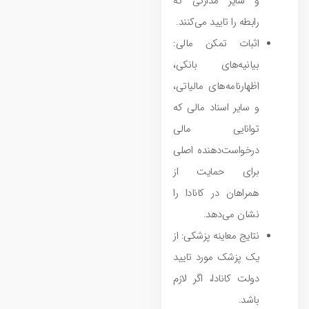
و سایر مدارکی که
رابطه را تایید می‌کنند.
اثبات تمکن مالی:
بیانیه‌های بانکی،
اظهارنامه‌های مالیاتی،
و سایر اسناد مالی که
توانایی مالی
درخواست‌دهنده اصلی
برای حمایت از
همراهان در کانادا را
نشان می‌دهد.
نتایج معاینه پزشکی: از
یک پزشک مورد تایید
دولت کانادا، اگر لازم
باشد.