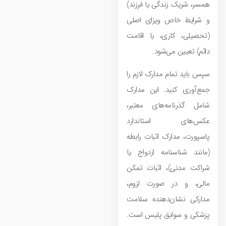
همسر، شریک زندگی یا فرزند)
و شرایط خاص ویزای اصلی
(تحصیلی، کاری، یا اقامت
دائم) تعیین می‌شود.
سپس باید تمام مدارک لازم را
جمع‌آوری کنید. این مدارک
شامل گذرنامه‌های معتبر،
عکس‌های استاندارد
پاسپورت، مدارک اثبات رابطه
(مانند شناسنامه ازدواج یا
شراکت مدنی)، اثبات تمکن
مالی، و در صورت لزوم،
مدارکی نشان‌دهنده سلامت
پزشکی و سوابق پلیس است.