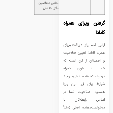
تمامی متقاضیان
بالای ۱۸ سال
گرفتن ویزای همراه
کانادا
اولین قدم برای دریافت ویزای
همراه کانادا، تعیین صلاحیت
و اطمینان از این است که
شما به عنوان همراه
درخواست‌دهنده اصلی، واجد
شرایط برای این نوع ویزا
هستید. صلاحیت شما بر
اساس رابطه‌تان با
درخواست‌دهنده اصلی (مثلاً