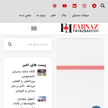
سوالات متداول
بلاگ
اخبار
درباره ما
تماس با ما
پست های اخیر
کانادا سقف پذیرش
دانشجویان
بین‌المللی را کاهش
می‌دهد: تأثیر بر بازار
مسکن و آموزش
تسهیل پیوستن
خانواده‌ها در کانادا: