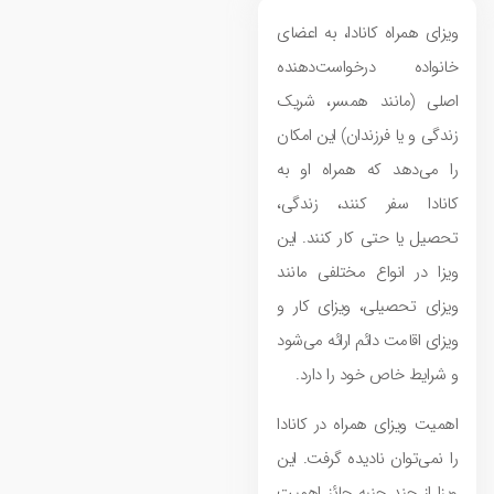
ویزای همراه کانادا، به اعضای
خانواده درخواست‌دهنده
اصلی (مانند همسر، شریک
زندگی و یا فرزندان) این امکان
را می‌دهد که همراه او به
کانادا سفر کنند، زندگی،
تحصیل یا حتی کار کنند. این
ویزا در انواع مختلفی مانند
ویزای تحصیلی، ویزای کار و
ویزای اقامت دائم ارائه می‌شود
و شرایط خاص خود را دارد.
اهمیت ویزای همراه در کانادا
را نمی‌توان نادیده گرفت. این
ویزا از چند جنبه حائز اهمیت