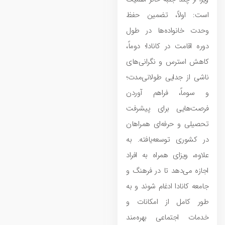
است: اولاً، تضمین حفظ
وحدت خانواده‌ها در طول
دوره اقامت در کانادا؛ دوماً،
کاهش استرس و نگرانی‌های
ناشی از جدایی طولانی‌مدت؛
و سوماً، فراهم آوردن
فرصت‌هایی برای پیشرفت
تحصیلی و حرفه‌ای همراهان
در کشوری توسعه‌یافته. به
علاوه، ویزای همراه به افراد
اجازه می‌دهد تا در فرهنگ و
جامعه کانادا ادغام شوند و به
طور کامل از امکانات و
خدمات اجتماعی بهره‌مند