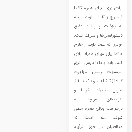
اپلای برای ویزای همراه کانادا
از خارج از کانادا نیازمند توجه
به جزئیات و رعایت دقیق
دستورالعمل‌ها و مقررات است.
افرادی که قصد دارند از خارج
کانادا برای ویزای همراه اپلای
کنند، باید ابتدا با بررسی دقیق
وب‌سایت رسمی مهاجرت
کانادا (IRCC) شروع کنند تا از
آخرین تغییرات، شرایط و
هزینه‌های مربوط به
درخواست ویزای همراه مطلع
شوند. مهم است که
متقاضیان در طول فرآیند