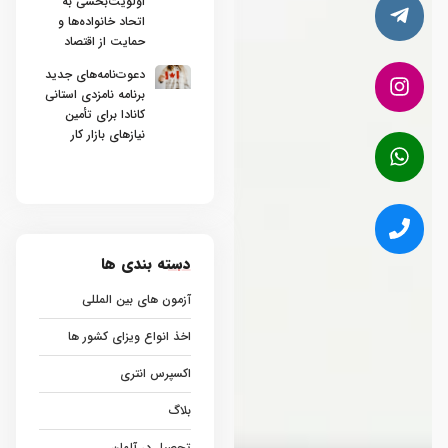
اولویت‌بخشی به
اتحاد خانواده‌ها و
حمایت از اقتصاد
دعوت‌نامه‌های جدید
برنامه نامزدی استانی
کانادا برای تأمین
نیازهای بازار کار
دسته بندی ها
آزمون های بین المللی
اخذ انواع ویزای کشور ها
اکسپرس انتری
بلاگ
تحصیل در آلمان