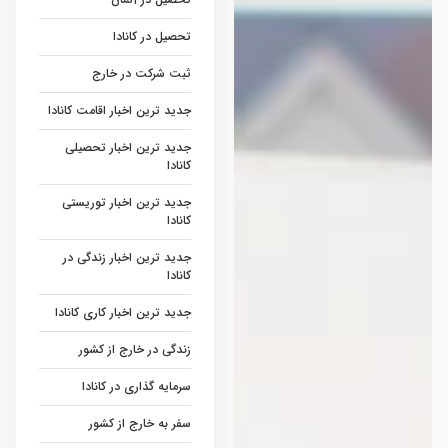
تحصیل در کانادا
ثبت شرکت در خارج
جدید ترین اخبار اقامت کانادا
جدید ترین اخبار تحصیلی
کانادا
جدید ترین اخبار توریستی
کانادا
جدید ترین اخبار زندگی در
کانادا
جدید ترین اخبار کاری کانادا
زندگی در خارج از کشور
سرمایه گذاری در کانادا
سفر به خارج از کشور