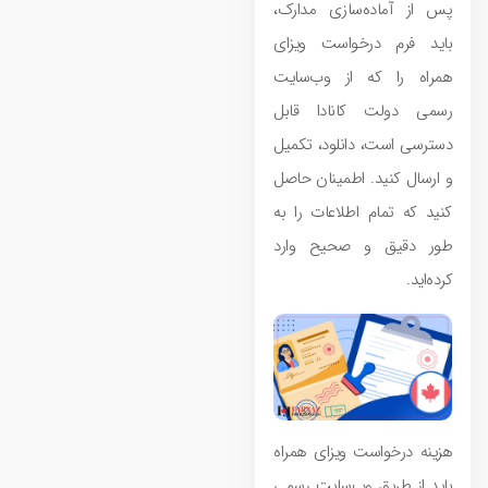
پس از آماده‌سازی مدارک،
باید فرم درخواست ویزای
همراه را که از وب‌سایت
رسمی دولت کانادا قابل
دسترسی است، دانلود، تکمیل
و ارسال کنید. اطمینان حاصل
کنید که تمام اطلاعات را به
طور دقیق و صحیح وارد
کرده‌اید.
هزینه درخواست ویزای همراه
باید از طریق وب‌سایت رسمی