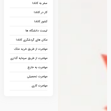
سفر به کانادا
کار در کانادا
کشور کانادا
لیست دانشگاه ها
مکان های گردشگری کانادا
مهاجرت از طریق خرید ملک
مهاجرت از طریق سرمایه گذاری
مهاجرت به خارج
مهاجرت تحصیلی
مهاجرت کاری