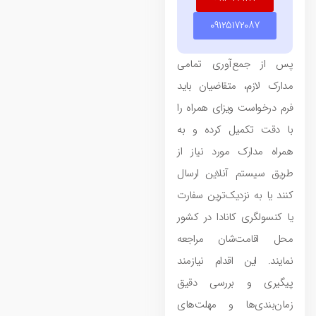
۰۹۱۲۵۱۷۲۰۸۷
پس از جمع‌آوری تمامی
مدارک لازم، متقاضیان باید
فرم درخواست ویزای همراه را
با دقت تکمیل کرده و به
همراه مدارک مورد نیاز از
طریق سیستم آنلاین ارسال
کنند یا به نزدیک‌ترین سفارت
یا کنسولگری کانادا در کشور
محل اقامت‌شان مراجعه
نمایند. این اقدام نیازمند
پیگیری و بررسی دقیق
زمان‌بندی‌ها و مهلت‌های