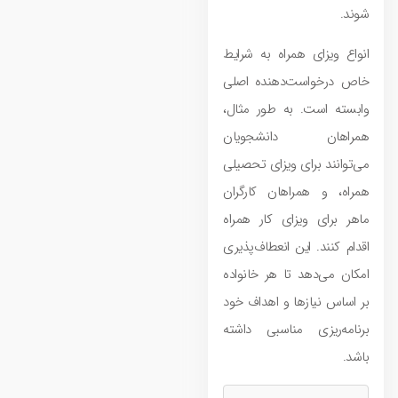
شوند.
انواع ویزای همراه به شرایط
خاص درخواست‌دهنده اصلی
وابسته است. به طور مثال،
همراهان دانشجویان
می‌توانند برای ویزای تحصیلی
همراه، و همراهان کارگران
ماهر برای ویزای کار همراه
اقدام کنند. این انعطاف‌پذیری
امکان می‌دهد تا هر خانواده
بر اساس نیازها و اهداف خود
برنامه‌ریزی مناسبی داشته
باشد.