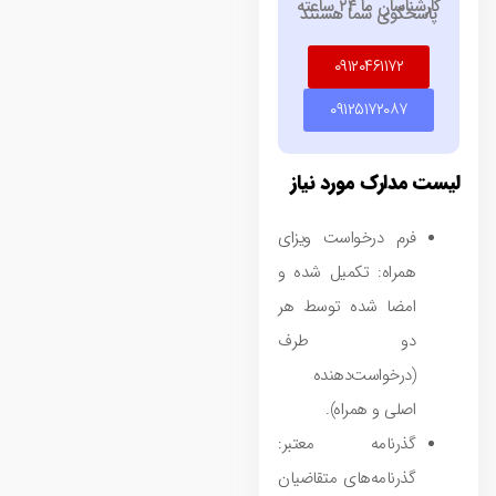
کارشناسان ما ۲۴ ساعته
پاسخگوی شما هستند
۰۹۱۲۰۴۶۱۱۷۲
۰۹۱۲۵۱۷۲۰۸۷
لیست مدارک مورد نیاز
فرم درخواست ویزای
همراه: تکمیل شده و
امضا شده توسط هر
دو طرف
(درخواست‌دهنده
اصلی و همراه).
گذرنامه معتبر:
گذرنامه‌های متقاضیان