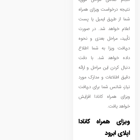
نتیجه درخواست ویزای همراه
شما از طریق ایمیل یا پست
اعلام خواهد شد. در صورت
تأیید، مراحل بعدی و نحوه
دریافت ویزا به شما اطلاع
داده خواهد شد. با دقت
دنبال کردن این مراحل و ارائه
دقیق اطلاعات و مدارک مورد
نیاز، شانس شما برای دریافت
ویزای همراه کانادا افزایش
خواهد یافت.
ویزای همراه کانادا
اپلای ابرود