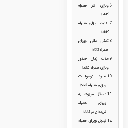
ویزای کار همراه
کانادا
هزینه ویزای همراه
کانادا
تمکن مالی ویزای
همراه کانادا
مدت زمان صدور
ویزای همراه کانادا
نحوه درخواست
ویزای همراه کانادا
مسائل مربوط به
ویزای همراه
فرزندان در کانادا
تبدیل ویزای همراه