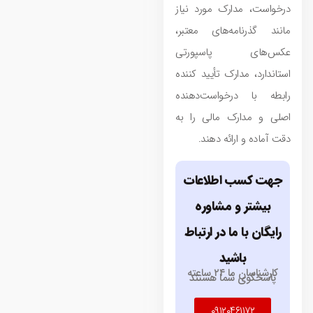
درخواست، مدارک مورد نیاز
مانند گذرنامه‌های معتبر،
عکس‌های پاسپورتی
استاندارد، مدارک تأیید کننده
رابطه با درخواست‌دهنده
اصلی و مدارک مالی را به
دقت آماده و ارائه دهند.
جهت کسب اطلاعات
بیشتر و مشاوره
رایگان با ما در ارتباط
باشید
کارشناسان ما ۲۴ ساعته
پاسخگوی شما هستند
۰۹۱۲۰۴۶۱۱۷۲