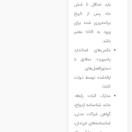
باید حداقل تا شش
ماه پس از تاریخ
برنامه‌ریزی شده برای
ورود به کانادا معتبر
باشد.
عکس‌های استاندارد
پاسپورت: مطابق با
دستورالعمل‌های
ارائه‌شده توسط دولت
کانادا.
مدارک اثبات رابطه:
مانند شناسنامه ازدواج،
گواهی شراکت مدنی،
شناسنامه‌های فرزندان،