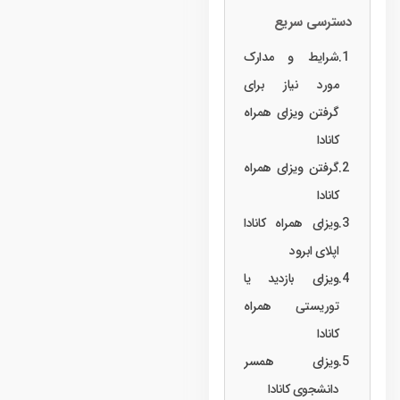
دسترسی سریع
شرایط و مدارک
مورد نیاز برای
گرفتن ویزای همراه
کانادا
گرفتن ویزای همراه
کانادا
ویزای همراه کانادا
اپلای ابرود
ویزای بازدید یا
توریستی همراه
کانادا
ویزای همسر
دانشجوی کانادا