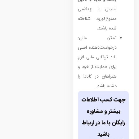
امنیتی یا بهداشتی
ممنوع‌الورود شناخته
شده باشند.
تمکن مالی:
درخواست‌دهنده اصلی
باید توانایی مالی لازم
برای حمایت از خود و
همراهان در کانادا را
داشته باشد.
جهت کسب اطلاعات
بیشتر و مشاوره
رایگان با ما در ارتباط
باشید